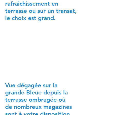
rafraichissement en
terrasse ou sur un transat,
le choix est grand.
Vue dégagée sur la
grande Bleue depuis la
terrasse ombragée où
de nombreux magazines
sont à votre disposition.