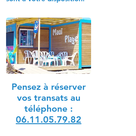
Pensez à réserver
vos transats au
téléphone :
06.11.05.79.82