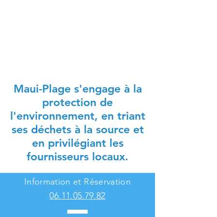
Maui-Plage s'engage à la
protection de
l'environnement, en triant
ses déchets à la source et
en privilégiant les
fournisseurs locaux.
Information et Réservation
06.11.05.79.82